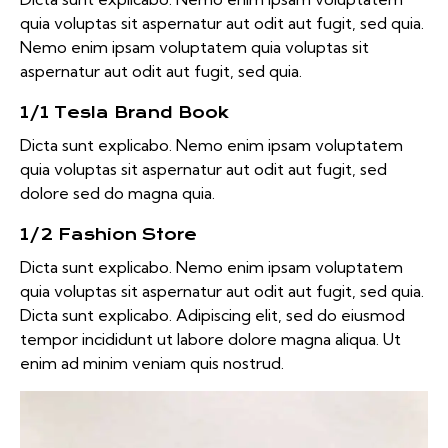
quia voluptas sit aspernatur aut odit aut fugit, sed quia.
Nemo enim ipsam voluptatem quia voluptas sit
aspernatur aut odit aut fugit, sed quia.
1/1 Tesla Brand Book
Dicta sunt explicabo. Nemo enim ipsam voluptatem
quia voluptas sit aspernatur aut odit aut fugit, sed
dolore sed do magna quia.
1/2 Fashion Store
Dicta sunt explicabo. Nemo enim ipsam voluptatem
quia voluptas sit aspernatur aut odit aut fugit, sed quia.
Dicta sunt explicabo. Adipiscing elit, sed do eiusmod
tempor incididunt ut labore dolore magna aliqua. Ut
enim ad minim veniam quis nostrud.