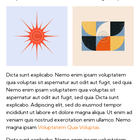
Dicta sunt explicabo. Nemo enim ipsam voluptatem
quia voluptas sit aspernatur aut odit aut fugit, sed quia.
Nemo enim ipsam voluptatem quia voluptas sit
aspernatur aut odit aut fugit, sed quia. Dicta sunt
explicabo. Adipiscing elit, sed do eiusmod tempor
incididunt ut labore et dolore magna aliqua. Ut enim ad
veniam quis nostrud exercitation enim ullamco. Nemo
magna ipsam
Voluptatem Quia Voluptas.
Dicta sunt explicabo. Nemo enim ipsam voluptatem