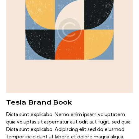
Tesla Brand Book
Dicta sunt explicabo. Nemo enim ipsam voluptatem
quia voluptas sit aspernatur aut odit aut fugit, sed quia.
Dicta sunt explicabo. Adipiscing elit sed do eiusmod
tempor incididunt ut labore et dolore magna aliqua.