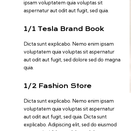
ipsam voluptatem quia voluptas sit
aspernatur aut odit aut fugit, sed quia.
1/1 Tesla Brand Book
Dicta sunt explicabo. Nemo enim ipsam
voluptatem quia voluptas sit aspernatur
aut odit aut fugit, sed dolore sed do magna
quia.
1/2 Fashion Store
Dicta sunt explicabo. Nemo enim ipsam
voluptatem quia voluptas sit aspernatur
aut odit aut fugit, sed quia. Dicta sunt
explicabo. Adipiscing elit, sed do eiusmod