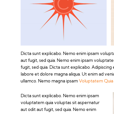
Dicta sunt explicabo. Nemo enim ipsam voluptat
aut fugit, sed quia. Nemo enim ipsam voluptatem
fugit, sed quia. Dicta sunt explicabo. Adipiscing
labore et dolore magna aliqua. Ut enim ad veni
ullamco. Nemo magna ipsam
Voluptatem Quia 
Dicta sunt explicabo. Nemo enim ipsam
voluptatem quia voluptas sit aspernatur
aut odit aut fugit, sed quia. Nemo enim